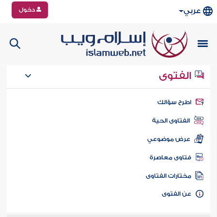
دخول
عربي
الفتوى
طرح سؤالك
الفتاوى الحية
عرض موضوعي
تاوى معاصرة
ختارات الفتاوى