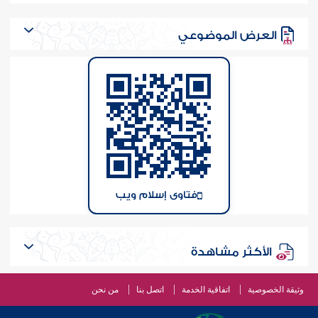
العرض الموضوعي
فتاوى إسلام ويب
الأكثر مشاهدة
وثيقة الخصوصية
اتفاقية الخدمة
اتصل بنا
من نحن