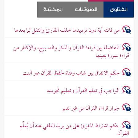
الفتاوى
الصوتيات
المكتبة
من فاتته آية دون ترديدها خلف القارئ وانتقل لما بعدها
المفاضلة بين قراءة القرآن والذكر والتسبيح، والإكثار من
قراءة سورة بعينها
حكم الاتفاق بين شاب وفتاة لحفظ القرآن عبر النت
الواجب في تعلم القرآن وتعليم تجويده
جواز قراءة القرآن من غير تدبر
حكم اشتراط المقرئ على من يريد التلقي عنه أن يُعلِّم
القرآن