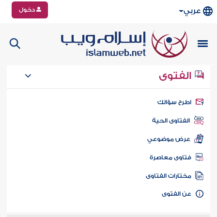
دخول
عربي
الفتوى
طرح سؤالك
الفتاوى الحية
عرض موضوعي
تاوى معاصرة
ختارات الفتاوى