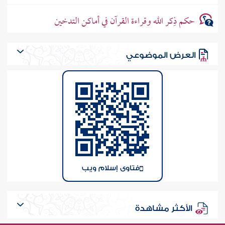
حكم ذِكر الله وقراءة القرآن في أماكن التدخين
العرض الموضوعي
فتاوى إسلام ويب
الأكثر مشاهدة