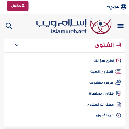
دخول
عربي
الفتوى
طرح سؤالك
الفتاوى الحية
عرض موضوعي
تاوى معاصرة
ختارات الفتاوى