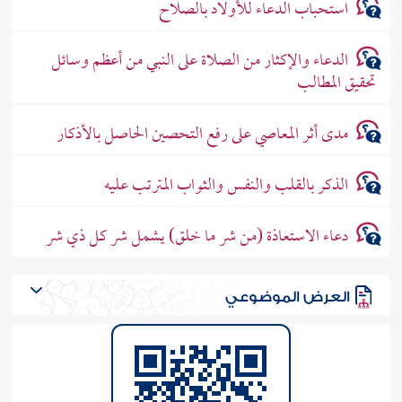
استحباب الدعاء للأولاد بالصلاح
الدعاء والإكثار من الصلاة على النبي من أعظم وسائل
تحقيق المطالب
مدى أثر المعاصي على رفع التحصين الحاصل بالأذكار
الذكر بالقلب والنفس والثواب المترتب عليه
دعاء الاستعاذة (من شر ما خلق) يشمل شر كل ذي شر
العرض الموضوعي