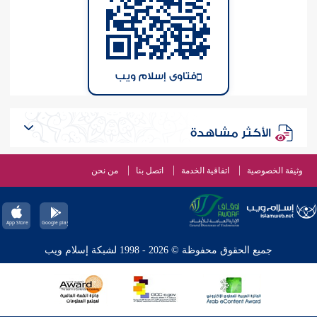
فتاوى إسلام ويب
الأكثر مشاهدة
وثيقة الخصوصية
اتفاقية الخدمة
اتصل بنا
من نحن
جميع الحقوق محفوظة © 2026 - 1998 لشبكة إسلام ويب