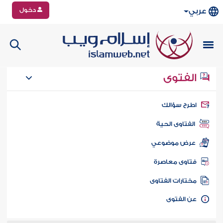
دخول
عربي
الفتوى
طرح سؤالك
الفتاوى الحية
عرض موضوعي
تاوى معاصرة
ختارات الفتاوى