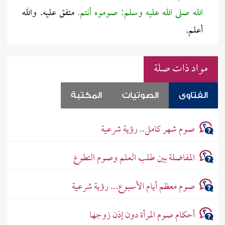
الله صلى الله عليه وسلم: صوموه أنتم.
متفق عليه. والله
أعلم.
مواد ذات صلة
الفتاوى
الصوتيات
المكتبة
صوم شهر كامل.. رؤية شرعية
المفاضلة بين طلب العلم وصوم التطوع
صوم معظم أيام الأسبوع... رؤية شرعية
أحكام صوم المرأة دون إذن زوجها