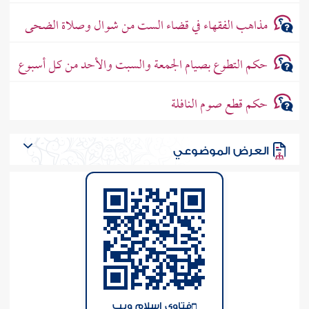
مذاهب الفقهاء في قضاء الست من شوال وصلاة الضحى
حكم التطوع بصيام الجمعة والسبت والأحد من كل أسبوع
حكم قطع صوم النافلة
العرض الموضوعي
فتاوى إسلام ويب