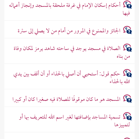
أحكام إسكان الإمام في غرفة ملحقة بالمسجد وإنجاز أعماله
فيها
الجائز والممنوع في المرور من أمام من لا يصلي إلى سترة
الصلاة في مسجد يوجد في ساحته شاهد يرمز لمكان وفاة
من بناه
حكم قول: أستحيي أن أصلي بالحذاء أو أن أقف بين يدي
الله بالحذاء
المسجد هو ما كان موقوفًا للصلاة فيه صغيرا كان أو كبيرا
تسمية المساجد بإضافتها لغير اسم الله للتعريف بها أو
لتمييزها