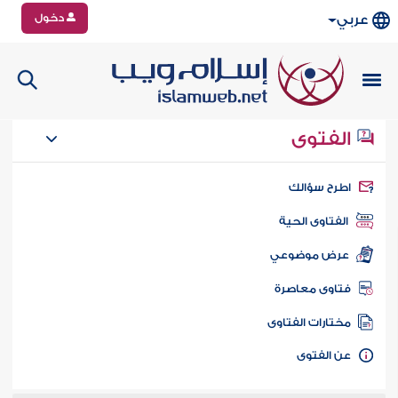
دخول
عربي
الفتوى
طرح سؤالك
الفتاوى الحية
عرض موضوعي
تاوى معاصرة
ختارات الفتاوى