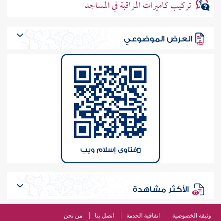
تركيب كاميرات المراقبة في المساجد
العرض الموضوعي
فتاوى إسلام ويب
الأكثر مشاهدة
وثيقة الخصوصية
اتفاقية الخدمة
اتصل بنا
من نحن