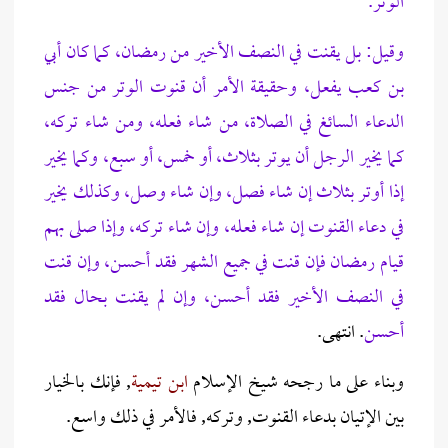
الوتر.
وقيل: بل يقنت في النصف الأخير من رمضان، كما كان أبي
بن كعب يفعل، وحقيقة الأمر أن قنوت الوتر من جنس
الدعاء السائغ في الصلاة، من شاء فعله، ومن شاء تركه،
كما يخير الرجل أن يوتر بثلاث، أو خمس، أو سبع، وكما يخير
إذا أوتر بثلاث إن شاء فصل، وإن شاء وصل، وكذلك يخير
في دعاء القنوت إن شاء فعله، وإن شاء تركه، وإذا صلى بهم
قيام رمضان فإن قنت في جميع الشهر فقد أحسن، وإن قنت
في النصف الأخير فقد أحسن، وإن لم يقنت بحال فقد
أحسن
. انتهى.
وبناء على ما رجحه شيخ الإسلام
ابن تيمية
, فإنك بالخيار
بين الإتيان بدعاء القنوت, وتركه, فالأمر في ذلك واسع.