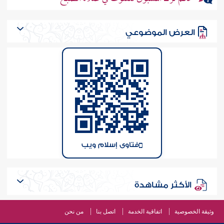
العرض الموضوعي
فتاوى إسلام ويب
الأكثر مشاهدة
وثيقة الخصوصية
اتفاقية الخدمة
اتصل بنا
من نحن