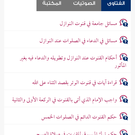
الفتاوى
الصوتيات
المكتبة
مسائل جامعة في قنوت النوازل
مسائل في الدعاء في الصلوات عند النوازل
أحكام القنوت عند النوازل وتطويله والدعاء فيه بغير
المأثور
قراءة آيات في قنوت الوتر بقصد الثناء على الله
واجب الإمام الذي أتى بالقنوت في الركعة الأولى والثانية
حكم القنوت الدائم في الصلوات الخمس
حكم ترك المسبوق للقنوت في صلاة الصبح