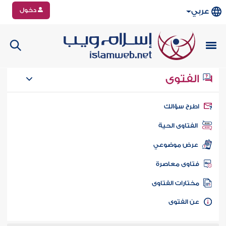
دخول
عربي
الفتوى
طرح سؤالك
الفتاوى الحية
عرض موضوعي
تاوى معاصرة
ختارات الفتاوى