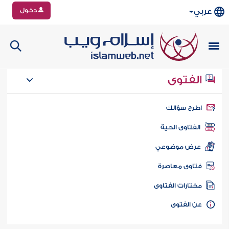
دخول
عربي
الفتوى
طرح سؤالك
الفتاوى الحية
عرض موضوعي
تاوى معاصرة
ختارات الفتاوى