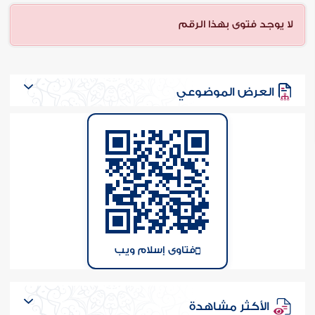
ن الفتوى
لا يوجد فتوى بهذا الرقم
العرض الموضوعي
فتاوى إسلام ويب
الأكثر مشاهدة