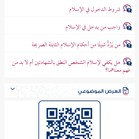
شروط الدخول في الإسلام
واجب من يدخل في الإسلام
من يَرُدُّ شيئًا من أحكام الإسلام الثابتة الصريحة
هل يكفي لإسلام الشخص النطق بالشهادتين أم لا بد من
فهم معناهما؟
العرض الموضوعي