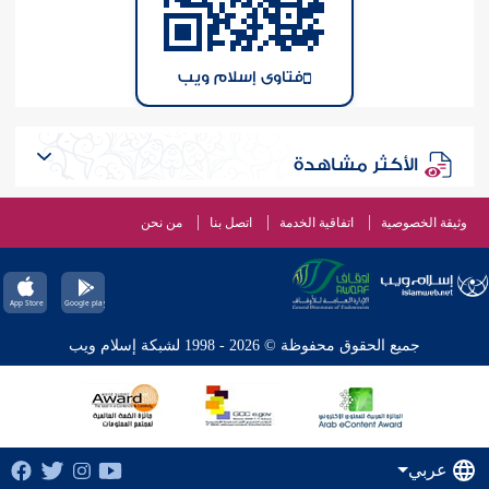
فتاوى إسلام ويب
الأكثر مشاهدة
وثيقة الخصوصية
اتفاقية الخدمة
اتصل بنا
من نحن
جميع الحقوق محفوظة © 2026 - 1998 لشبكة إسلام ويب
عربي