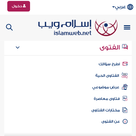
دخول
عربي
الفتوى
طرح سؤالك
الفتاوى الحية
عرض موضوعي
تاوى معاصرة
ختارات الفتاوى