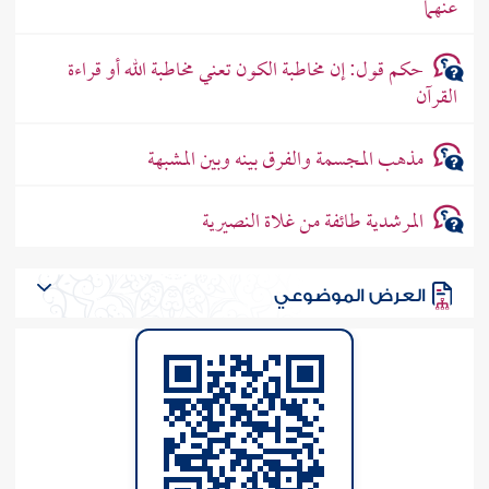
عنهما
حكم قول: إن مخاطبة الكون تعني مخاطبة الله أو قراءة
القرآن
مذهب المجسمة والفرق بينه وبين المشبهة
المرشدية طائفة من غلاة النصيرية
العرض الموضوعي