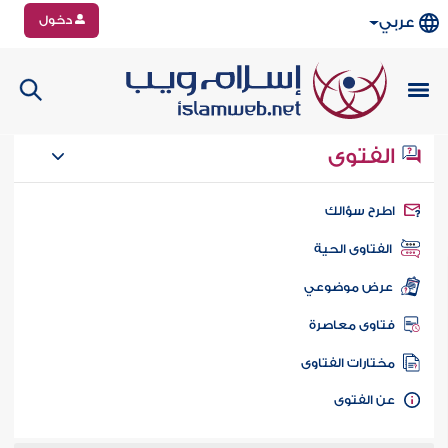
دخول
عربي
الفتوى
طرح سؤالك
الفتاوى الحية
عرض موضوعي
تاوى معاصرة
ختارات الفتاوى