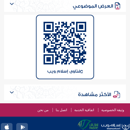
العرض الموضوعي
فتاوى إسلام ويب
الأكثر مشاهدة
وثيقة الخصوصية
اتفاقية الخدمة
اتصل بنا
من نحن