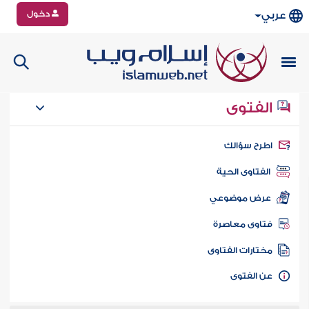
دخول
عربي
الفتوى
طرح سؤالك
الفتاوى الحية
عرض موضوعي
تاوى معاصرة
ختارات الفتاوى