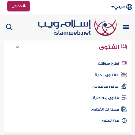
دخول
عربي
الفتوى
طرح سؤالك
الفتاوى الحية
عرض موضوعي
تاوى معاصرة
ختارات الفتاوى