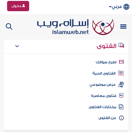
دخول
عربي
الفتوى
طرح سؤالك
الفتاوى الحية
عرض موضوعي
تاوى معاصرة
ختارات الفتاوى