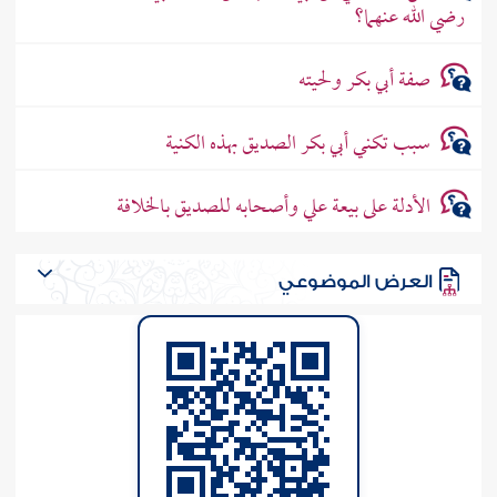
رضي الله عنهما؟
صفة أبي بكر ولحيته
سبب تكني أبي بكر الصديق بهذه الكنية
الأدلة على بيعة علي وأصحابه للصديق بالخلافة
العرض الموضوعي