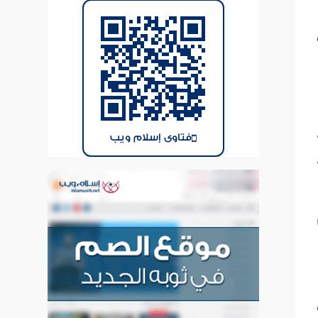
فتاوى إسلام ويب