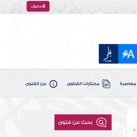
دخول
معاصرة
مختارات الفتاوى
عن الفتوى
بحث عن فتوى