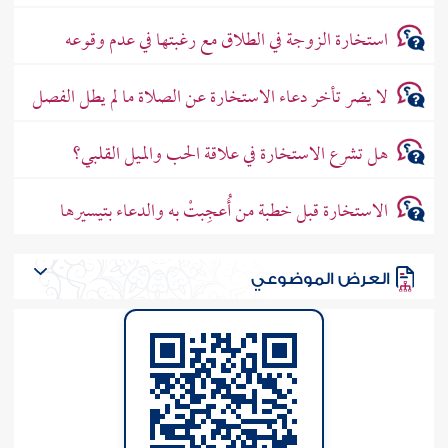
استخارة الزوجة في الطلاق مع رغبتها في عدم وقوعه
لا يضر تأخر دعاء الاستخارة عن الصلاة ما لم يطل الفصل
هل تشرع الاستخارة في علاقة الحب والميل القلبي؟
الاستخارة قبل خطبة من أُعجِبتْ به والدعاء بتيسيرها
العرض الموضوعي