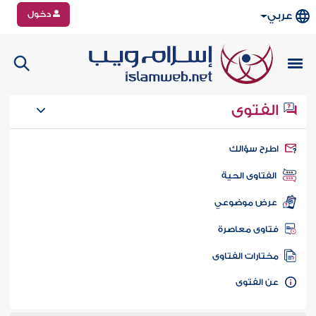
دخول
عربي
الفتوى
طرح سؤالك
الفتاوى الحية
عرض موضوعي
تاوى معاصرة
ختارات الفتاوى