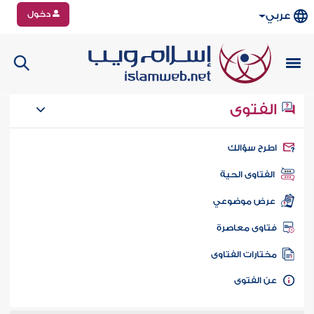
دخول
عربي
الفتوى
طرح سؤالك
الفتاوى الحية
عرض موضوعي
تاوى معاصرة
ختارات الفتاوى