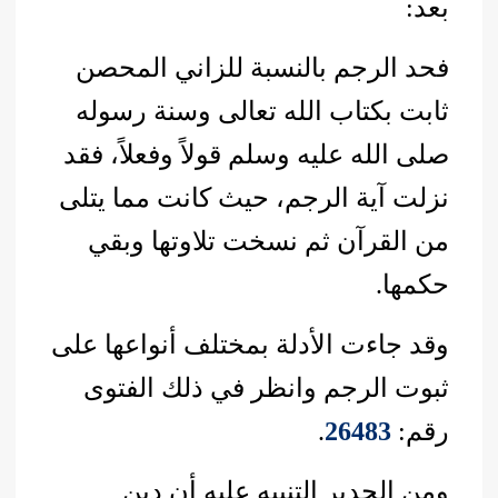
بعد:
فحد الرجم بالنسبة للزاني المحصن
ثابت بكتاب الله تعالى وسنة رسوله
صلى الله عليه وسلم قولاً وفعلاً، فقد
نزلت آية الرجم، حيث كانت مما يتلى
من القرآن ثم نسخت تلاوتها وبقي
حكمها.
وقد جاءت الأدلة بمختلف أنواعها على
ثبوت الرجم وانظر في ذلك الفتوى
رقم:
26483
.
ومن الجدير التنبيه عليه أن دين