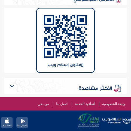
فتاوى إسلام ويب
الأكثر مشاهدة
وثيقة الخصوصية
اتفاقية الخدمة
اتصل بنا
من نحن