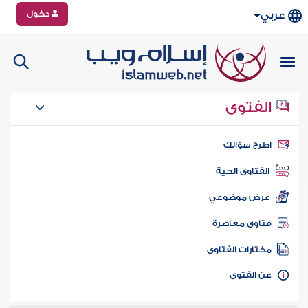
دخول
عربي
الفتوى
طرح سؤالك
الفتاوى الحية
عرض موضوعي
تاوى معاصرة
ختارات الفتاوى