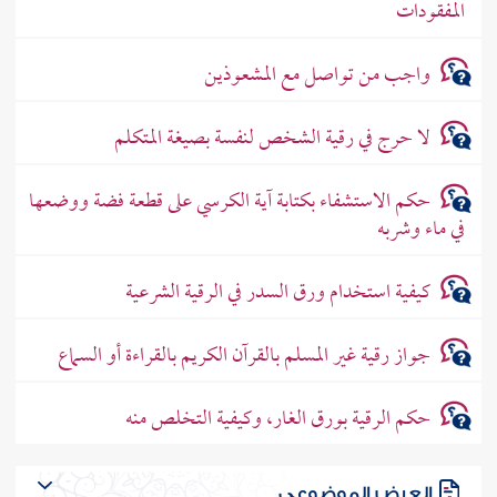
المفقودات
واجب من تواصل مع المشعوذين
لا حرج في رقية الشخص لنفسة بصيغة المتكلم
حكم الاستشفاء بكتابة آية الكرسي على قطعة فضة ووضعها
في ماء وشربه
كيفية استخدام ورق السدر في الرقية الشرعية
جواز رقية غير المسلم بالقرآن الكريم بالقراءة أو السماع
حكم الرقية بورق الغار، وكيفية التخلص منه
العرض الموضوعي