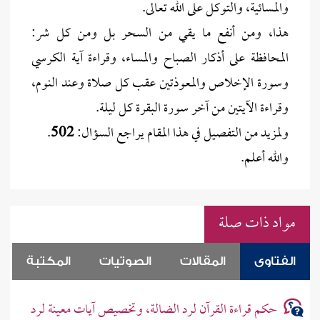
والمسائية، والتوكل على الله تعالى.
هذا، ومن أنفع ما يقي من السحر بل ومن كل شر:
المحافظة على أذكار الصباح والمساء، وقراءة آية الكرسي
وسورة الإخلاص والمعوذتين عقب كل صلاة وعند النوم،
وقراءة الآيتين من آخر سورة البقرة كل ليلة.
ولمزيد من التفصيل في هذا المقام يراجع السؤال:
502
.
والله أعلم.
مواد ذات صلة
الفتاوى
المقالات
الصوتيات
المكتبة
حكم قراءة القرآن لرد الضالة، وتخصيص آيات معينة لرد