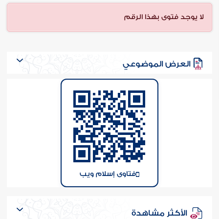
ن الفتوى
لا يوجد فتوى بهذا الرقم
العرض الموضوعي
فتاوى إسلام ويب
الأكثر مشاهدة