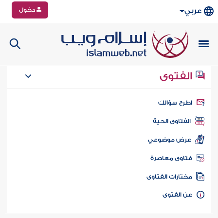
دخول
عربي
الفتوى
طرح سؤالك
الفتاوى الحية
عرض موضوعي
تاوى معاصرة
ختارات الفتاوى