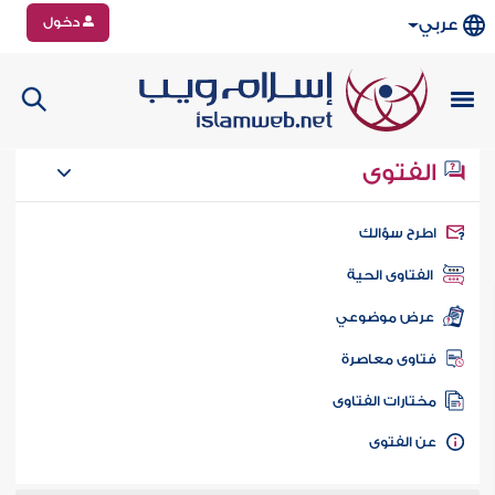
دخول
عربي
الفتوى
طرح سؤالك
الفتاوى الحية
عرض موضوعي
تاوى معاصرة
ختارات الفتاوى