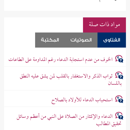
مواد ذات صلة
الفتاوى
الصوتيات
المكتبة
الخوف من عدم استجابة الدعاء رغم المداومة على الطاعات
ثواب الذكر والاستغفار بالقلب لمن يشق عليه النطق
باللسان
استحباب الدعاء للأولاد بالصلاح
الدعاء والإكثار من الصلاة على النبي من أعظم وسائل
تحقيق المطالب