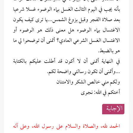
بأنه يجب في اليوم الثالث الغسل بماء الوضوء غسلا شرعيا
بعد صلاة الفجر وقبل بزوغ الشمس...يا ترى كيف يكون
الاغتسال بماء الوضوء هل معنى ذلك هو الوضوء أو
الاغتسال الغسل الشرعي العادي؟ أتمنى أن توضحوا لي ما
هو بالضبط.
في النهاية أتمنى أن لا أكون قد أطلت عليكم بالكتابة
...وأتمنى أن تكون رسالتي واضحة لكم.
ولكم مني خالص الشكر والامتنان
أختكم في الله: نجوى
الإجابــة
الحمد لله، والصلاة والسلام على رسول الله، وعلى آله