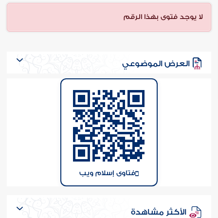
ن الفتوى
لا يوجد فتوى بهذا الرقم
العرض الموضوعي
فتاوى إسلام ويب
الأكثر مشاهدة