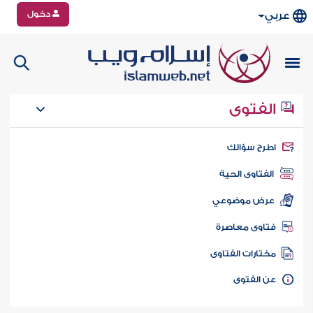
دخول
عربي
الفتوى
طرح سؤالك
الفتاوى الحية
عرض موضوعي
تاوى معاصرة
ختارات الفتاوى