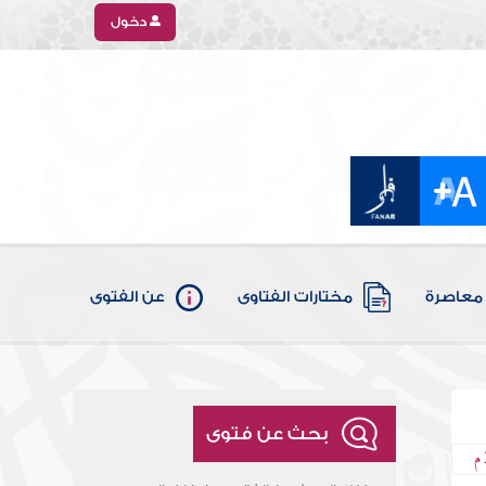
دخول
معاصرة
مختارات الفتاوى
عن الفتوى
بحث عن فتوى