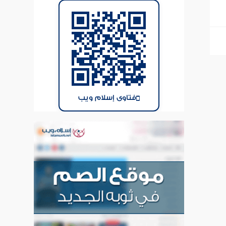
فتاوى إسلام ويب