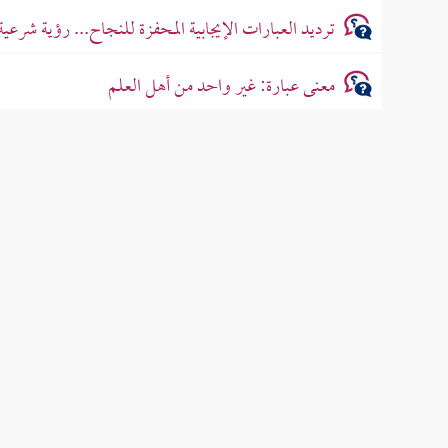
ترديد العبارات الإيجابية المحفزة للنجاح... رؤية شرعية
معنى عبارة: غير واحد من أهل العلم