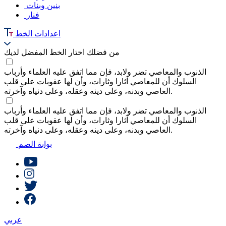
بنين وبنات
فنار
اعدادات الخط
من فضلك اختار الخط المفضل لديك
الذنوب والمعاصي تضر ولابد، فإن مما اتفق عليه العلماء وأرباب
السلوك أن للمعاصي آثارا وثارات، وأن لها عقوبات على قلب
العاصي وبدنه، وعلى دينه وعقله، وعلى دنياه وآخرته.
الذنوب والمعاصي تضر ولابد، فإن مما اتفق عليه العلماء وأرباب
السلوك أن للمعاصي آثارا وثارات، وأن لها عقوبات على قلب
العاصي وبدنه، وعلى دينه وعقله، وعلى دنياه وآخرته.
بوابة الصم
عربي