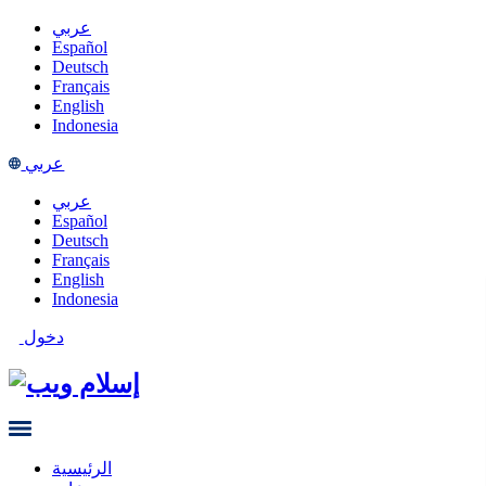
عربي
Español
Deutsch
Français
English
Indonesia
عربي
عربي
Español
Deutsch
Français
English
Indonesia
دخول
الرئيسية