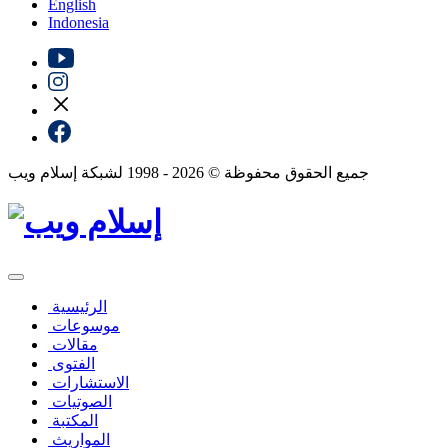
English
Indonesia
جميع الحقوق محفوظة © 2026 - 1998 لشبكة إسلام ويب
الرئيسية
موسوعات
مقالات
الفتوى
الاستشارات
الصوتيات
المكتبة
المواريث