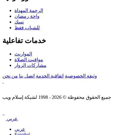
الرحمة المهداة
واحة رمضان
نسك
للشباب فقط
خدمات تفاعلية
المواريث
مواقيت الصلاة
مشاركات الزوار
وثيقة الخصوصية
اتفاقية الخدمة
اتصل بنا
من نحن
جميع الحقوق محفوظة © 2026 - 1998 لشبكة إسلام ويب
عربي
عربي
Español