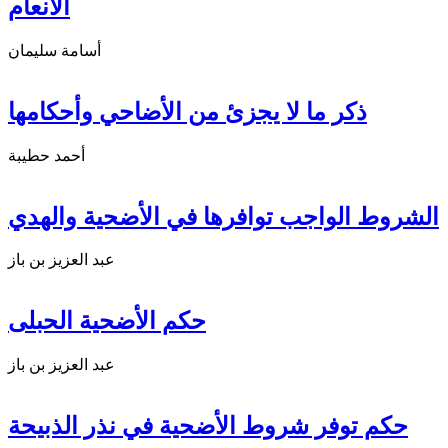
الأنعام
أسامة سليمان
ذكر ما لا يجزئ من الأضاحي وأحكامها
أحمد حطيبة
الشروط الواجب توافرها في الأضحية والهدي
عبد العزيز بن باز
حكم الأضحية الحبلى
عبد العزيز بن باز
حكم توفر شروط الأضحية في نذر الذبيحة