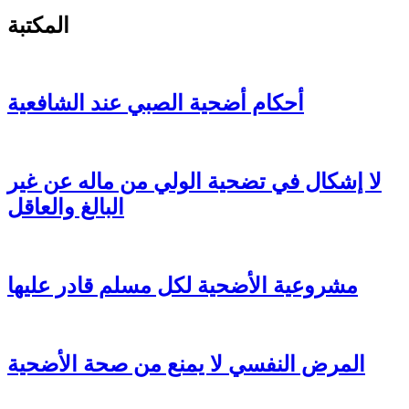
المكتبة
أحكام أضحية الصبي عند الشافعية
لا إشكال في تضحية الولي من ماله عن غير
البالغ والعاقل
مشروعية الأضحية لكل مسلم قادر عليها
المرض النفسي لا يمنع من صحة الأضحية