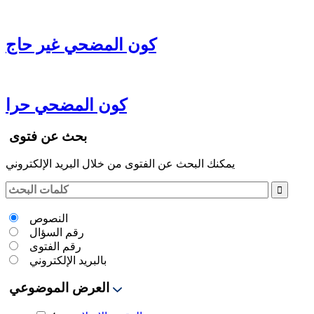
كون المضحي غير حاج
كون المضحي حرا
بحث عن فتوى
يمكنك البحث عن الفتوى من خلال البريد الإلكتروني
النصوص
رقم السؤال
رقم الفتوى
بالبريد الإلكتروني
العرض الموضوعي