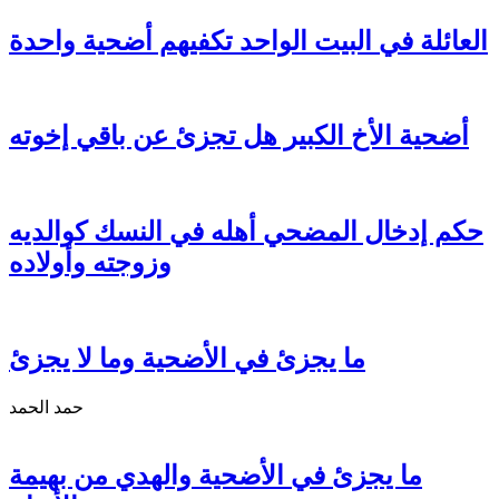
العائلة في البيت الواحد تكفيهم أضحية واحدة
أضحية الأخ الكبير هل تجزئ عن باقي إخوته
حكم إدخال المضحي أهله في النسك كوالديه
وزوجته وأولاده
ما يجزئ في الأضحية وما لا يجزئ
حمد الحمد
ما يجزئ في الأضحية والهدي من بهيمة