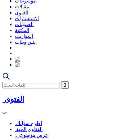
موسوعات
مقالات
الفتوى
الاستشارات
الصوتيات
المكتبة
المواريث
بنين وبنات
الفتوى
اطرح سؤالك
الفتاوى الحية
عرض موضوعي