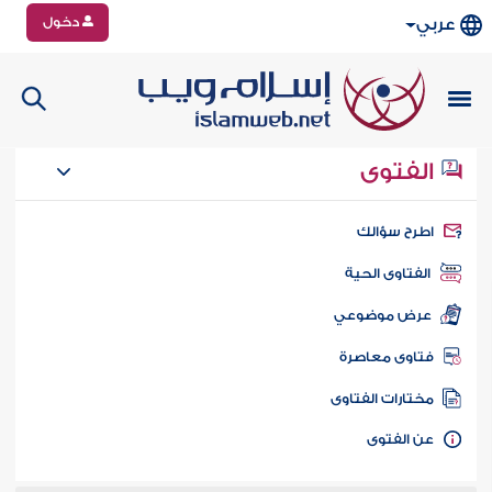
دخول
عربي
الفتوى
طرح سؤالك
الفتاوى الحية
عرض موضوعي
تاوى معاصرة
ختارات الفتاوى