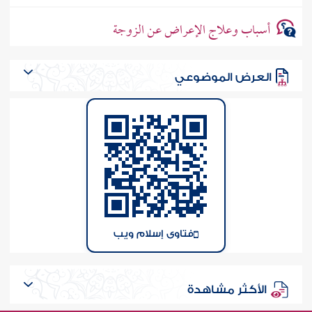
أسباب وعلاج الإعراض عن الزوجة
العرض الموضوعي
فتاوى إسلام ويب
الأكثر مشاهدة