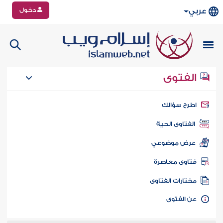
دخول
عربي
الفتوى
طرح سؤالك
الفتاوى الحية
عرض موضوعي
تاوى معاصرة
ختارات الفتاوى