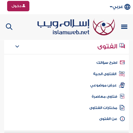
دخول
عربي
الفتوى
طرح سؤالك
الفتاوى الحية
عرض موضوعي
تاوى معاصرة
ختارات الفتاوى