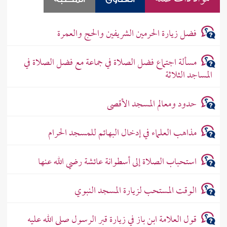
فضل زيارة الحرمين الشريفين والحج والعمرة
مسألة اجتماع فضل الصلاة في جماعة مع فضل الصلاة في
المساجد الثلاثة
حدود ومعالم المسجد الأقصى
مذاهب العلماء في إدخال البهائم للمسجد الحرام
استحباب الصلاة إلى أسطوانة عائشة رضي الله عنها
الوقت المستحب لزيارة المسجد النبوي
قول العلامة ابن باز في زيارة قبر الرسول صلى الله عليه