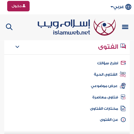
دخول
عربي
الفتوى
طرح سؤالك
الفتاوى الحية
عرض موضوعي
تاوى معاصرة
ختارات الفتاوى