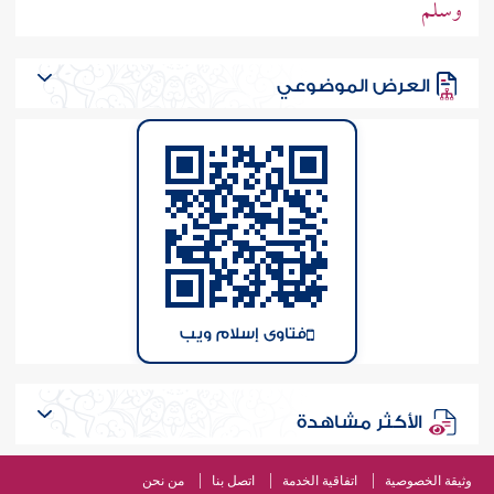
وسلم
العرض الموضوعي
فتاوى إسلام ويب
الأكثر مشاهدة
وثيقة الخصوصية
اتفاقية الخدمة
اتصل بنا
من نحن