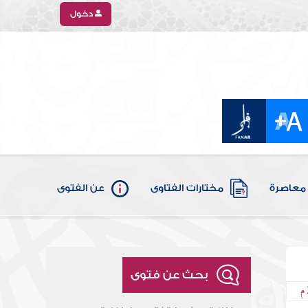
دخول
معاصرة
مختارات الفتاوى
عن الفتوى
بحث عن فتوى