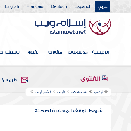
عربي
Español
Deutsch
Français
English
الرئيسية
موسوعات
مقالات
الفتوى
الاستشارات
الفتوى
اطرح سؤا
الرئيسية
فقه المعاملات
الوقف
أحكام الوقف
شروط الوقف المعتبرة لصحته