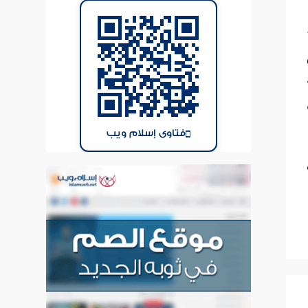
فتاوى إسلام ويب