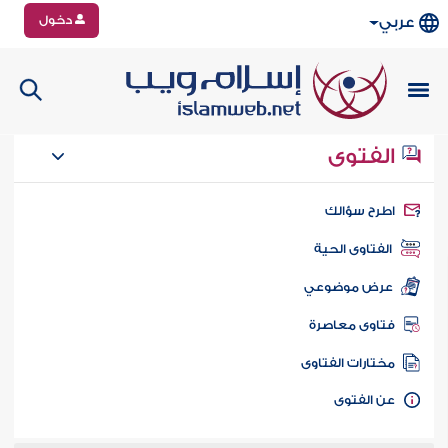
دخول
عربي
الفتوى
طرح سؤالك
الفتاوى الحية
عرض موضوعي
تاوى معاصرة
ختارات الفتاوى