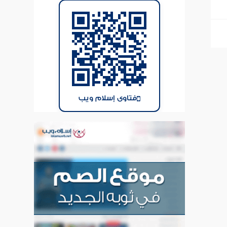
فتاوى إسلام ويب