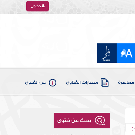
دخول
معاصرة
مختارات الفتاوى
عن الفتوى
بحث عن فتوى