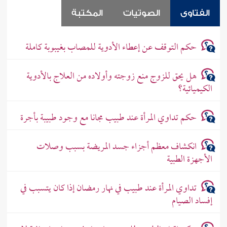
الفتاوى
الصوتيات
المكتبة
حكم التوقف عن إعطاء الأدوية للمصاب بغيبوبة كاملة
هل يحق للزوج منع زوجته وأولاده من العلاج بالأدوية
الكيميائية؟
حكم تداوي المرأة عند طبيب مجانا مع وجود طبيبة بأجرة
انكشاف معظم أجزاء جسد المريضة بسبب وصلات
الأجهزة الطبية
تداوي المرأة عند طبيب في نهار رمضان إذا كان يتسبب في
إفساد الصيام