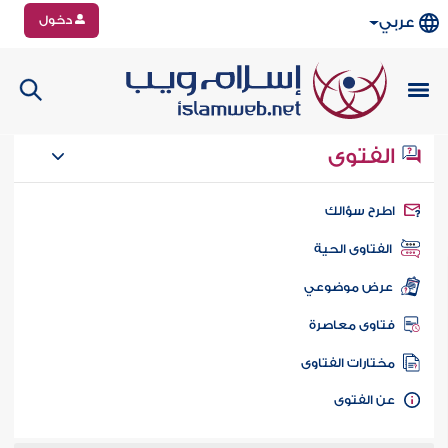
دخول
عربي
الفتوى
طرح سؤالك
الفتاوى الحية
عرض موضوعي
تاوى معاصرة
ختارات الفتاوى