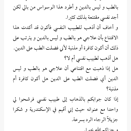
بالطب و ليس بالدين و أطرد هذا الوسواس من بالي لكن
أجد نفسي مقتنعة بذلك كثيرا.
و أخاف أن أذهب للطبيب النفسي فأكون قد أكدت هذا
الاقتناع بأن علاجي هو بالطب و ليس بالدين و يترتب على
ذلك أن أكون كافرة أو مذنبة لأني فضلت الطب على الدين.
هل أذهب لطبيب نفسي أم لا؟
هل إذا ذهبت مع اقتناعي أن علاجي هو بالطب و ليس
الدين أي فضلت الطب على الدين هل أكون كافرة أم
مذنبة؟
إذا كان جوابكم بالذهاب إلى طبيب نفسي فرشحوا لي
واحدا مع عنوانه حيث إني أقيم في الإسكندرية و شكرا
جزيلاًً الرجاء الرد بسرعة.
و جزاكم الله خيرا.