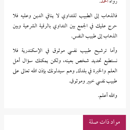
رواه
أحمد
.
فالذهاب إلى الطبيب للتداوي لا ينافي الدين وعليه فلا
حرج عليك في الجمع بين التداوي بالرقية الشرعية وبين
الذهاب إلى طبيب النفس.
وأما ترشيح طبيب نفسي موثوق في الإسكندرية فلا
نستطيع تحديد شخص بعينه، ولكن يمكنك سؤال أهل
العلم والخبرة في بلدك, وهم سيدلونك بإذن الله تعالى على
طبيب نفسي خبير وموثوق.
والله أعلم.
مواد ذات صلة