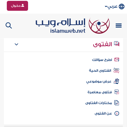
دخول
عربي
الفتوى
طرح سؤالك
الفتاوى الحية
عرض موضوعي
تاوى معاصرة
ختارات الفتاوى