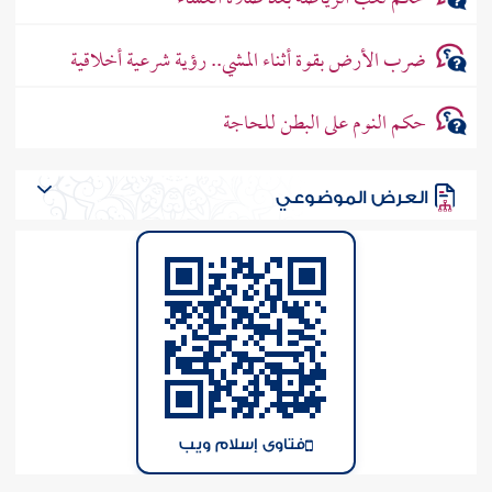
ضرب الأرض بقوة أثناء المشي.. رؤية شرعية أخلاقية
حكم النوم على البطن للحاجة
العرض الموضوعي
فتاوى إسلام ويب