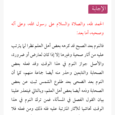
الإجابــة
الحمد لله، والصلاة والسلام على رسول الله، وعلى آله
وصحبه، أما بعد:
فالنوم بعد الصبح قد كرهه بعض أهل العلم نظرا لما يترتب
عليه من آثار صحية وغيرها إلا إذا كان لعارض أو ضرورة،
والأصل جواز النوم في هذا الوقت وقد فعله بعض
الصحابة والتابعين وحذر منه أيضا جماعة منهم، كما أن
النوم بعد الضحى بعد طلوع الشمس ثبت عن بعض
الصحابة وذمه أيضا بعض أهل العلم، وبالتالي فيتعذر علينا
بيان القول الفصل في المسألة، فمن ترك النوم في هذا
الوقت تحاشيا للآثار المترتبة عليه فله ذلك ومن فعله فلا