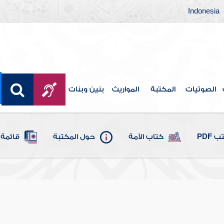
Indonesia
الصوتيات
المكتبة
المواريث
بنين وبنات
 PDF
كتاب الأمة
حول المكتبة
قائمة 