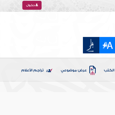
دخول
الكتب
عرض موضوعي
تراجم الأعلام