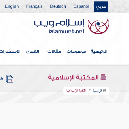
عربي
Español
Deutsch
Français
English
الرئيسية
موسوعات
مقالات
الفتوى
الاستشارات
المكتبة الإسلامية
كتب
الرئيسية
المكتبة الإسلامية