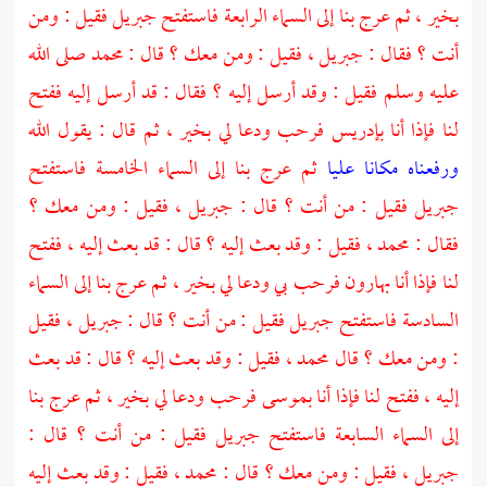
بخير ، ثم عرج بنا إلى السماء الرابعة فاستفتح
جبريل
فقيل : ومن
أنت ؟ فقال :
جبريل
، فقيل : ومن معك ؟ قال :
محمد
صلى الله
عليه وسلم فقيل : وقد أرسل إليه ؟ فقال : قد أرسل إليه ففتح
لنا فإذا أنا
بإدريس
فرحب ودعا لي بخير ، ثم قال : يقول الله
ورفعناه مكانا عليا
ثم عرج بنا إلى السماء الخامسة فاستفتح
جبريل
فقيل : من أنت ؟ قال :
جبريل
، فقيل : ومن معك ؟
فقال :
محمد
، فقيل : وقد بعث إليه ؟ قال : قد بعث إليه ، ففتح
لنا فإذا أنا
بهارون
فرحب بي ودعا لي بخير ، ثم عرج بنا إلى السماء
السادسة فاستفتح
جبريل
فقيل : من أنت ؟ قال :
جبريل
، فقيل
: ومن معك ؟ قال
محمد
، فقيل : وقد بعث إليه ؟ قال : قد بعث
إليه ، ففتح لنا فإذا أنا
بموسى
فرحب ودعا لي بخير ، ثم عرج بنا
إلى السماء السابعة فاستفتح
جبريل
فقيل : من أنت ؟ قال :
جبريل
، فقيل : ومن معك ؟ قال :
محمد
، فقيل : وقد بعث إليه