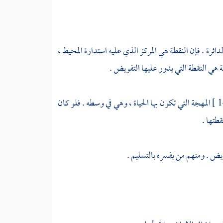
ائرة . فإن النقطة هي المركز الذي عليه استدارة المحيط ،
 هي النقطة التي يدور عليها التفويض .
المهجة التي تكون بها الحياة ، وهي في وسطه . فلو كان
طتها .
ويض . ومنهم من يفسره بالتسليم .