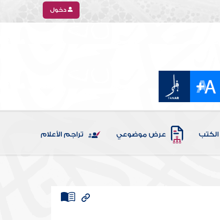
دخول
الكتب
عرض موضوعي
تراجم الأعلام