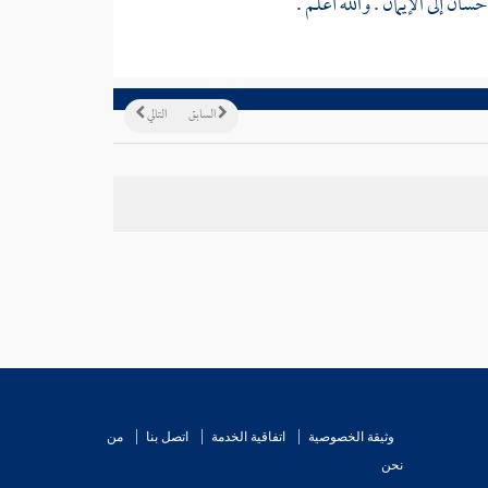
ان إلى الإيمان . والله أعلم .
السابق
التالي
وثيقة الخصوصية
اتفاقية الخدمة
اتصل بنا
من
نحن