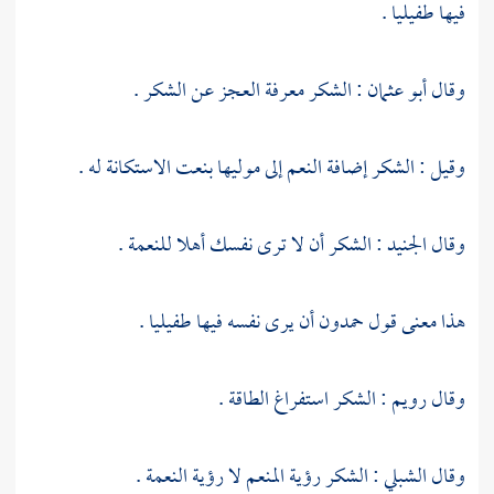
فيها طفيليا .
وقال
أبو عثمان
: الشكر معرفة العجز عن الشكر .
وقيل : الشكر إضافة النعم إلى موليها بنعت الاستكانة له .
وقال
الجنيد
: الشكر أن لا ترى نفسك أهلا للنعمة .
هذا معنى قول
حمدون
أن يرى نفسه فيها طفيليا .
وقال
رويم
: الشكر استفراغ الطاقة .
وقال
الشبلي
: الشكر رؤية المنعم لا رؤية النعمة .