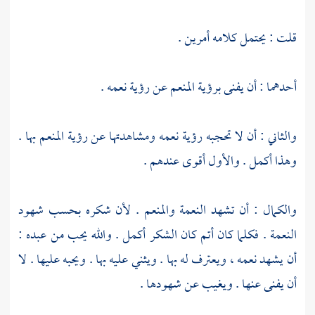
قلت : يحتمل كلامه أمرين .
أحدهما : أن يفنى برؤية المنعم عن رؤية نعمه .
والثاني : أن لا تحجبه رؤية نعمه ومشاهدتها عن رؤية المنعم بها .
وهذا أكمل . والأول أقوى عندهم .
والكمال : أن تشهد النعمة والمنعم . لأن شكره بحسب شهود
النعمة . فكلما كان أتم كان الشكر أكمل . والله يحب من عبده :
أن يشهد نعمه ، ويعترف له بها . ويثني عليه بها . ويحبه عليها . لا
أن يفنى عنها . ويغيب عن شهودها .