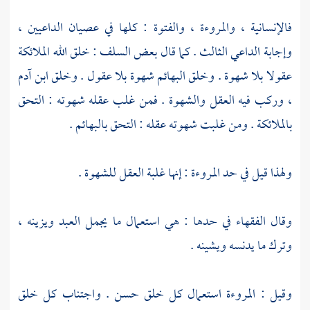
فالإنسانية ، والمروءة ، والفتوة : كلها في عصيان الداعيين ،
وإجابة الداعي الثالث . كما قال بعض السلف : خلق الله الملائكة
عقولا بلا شهوة . وخلق البهائم شهوة بلا عقول . وخلق ابن آدم
، وركب فيه العقل والشهوة . فمن غلب عقله شهوته : التحق
بالملائكة . ومن غلبت شهوته عقله : التحق بالبهائم .
ولهذا قيل في حد المروءة : إنها غلبة العقل للشهوة .
وقال الفقهاء في حدها : هي استعمال ما يجمل العبد ويزينه ،
وترك ما يدنسه ويشينه .
وقيل : المروءة استعمال كل خلق حسن . واجتناب كل خلق