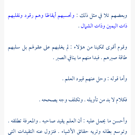
وبعضهم تلا في مثل ذلك :
وتحسبهم أيقاظا وهم رقود ونقلبهم
ذات اليمين وذات الشمال
.
وقوم أقوى تمكينا من هؤلاء : لم يغلبهم على عقولهم بل سلبهم
طاقة صبرهم . فبدا منهم ما ينافي الصبر .
وأما قوله : وحل عنهم قيود العلم .
فكلام لا بد من تأويله . وتكلف وجه يصححه .
وأحسن ما يحمل عليه : أن العلم يقيد صاحبه . والمعرفة تطلقه .
وتوسع بطانه وتريه حقائق الأشياء . فتزول عنه التقيدات التي