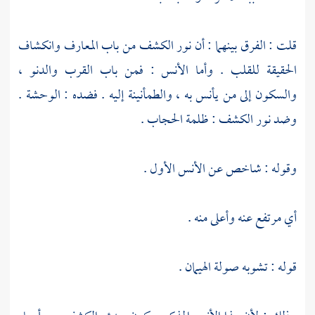
قلت : الفرق بينهما : أن نور الكشف من باب المعارف وانكشاف
الحقيقة للقلب . وأما الأنس : فمن باب القرب والدنو ،
والسكون إلى من يأنس به ، والطمأنينة إليه . فضده : الوحشة .
وضد نور الكشف : ظلمة الحجاب .
وقوله : شاخص عن الأنس الأول .
أي مرتفع عنه وأعلى منه .
قوله : تشوبه صولة الهيمان .