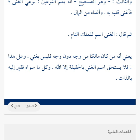
والثالث : - وهو الصحيح - أنه يعم النوعين : نوعي الغنى ؛
فأغنى قلبه به . وأغناه من المال .
ثم قال : الغنى اسم للملك التام .
يعني أنه من كان مالكا من وجه دون وجه فليس بغني . وعلى هذا
: فلا يستحق اسم الغني بالحقيقة إلا الله . وكل ما سواه فقير إليه
بالذات .
السابق
التالي
الخدمات العلمية