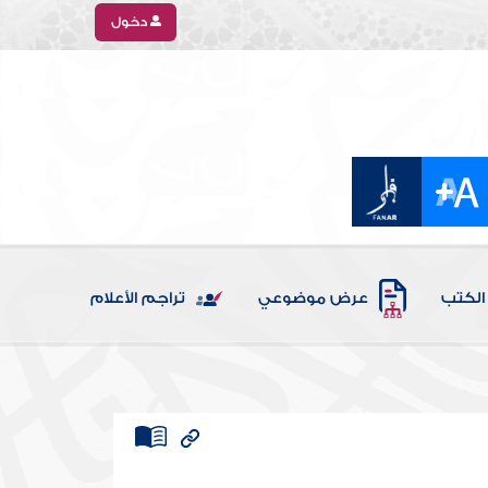
دخول
الكتب
عرض موضوعي
تراجم الأعلام