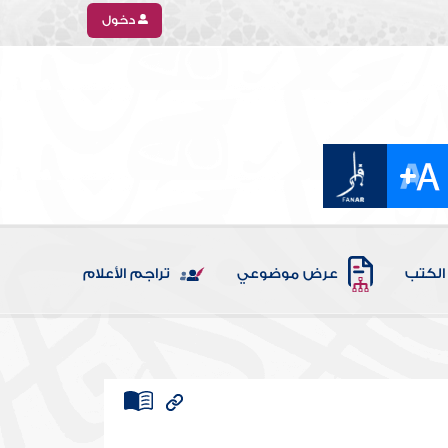
دخول
الكتب
عرض موضوعي
تراجم الأعلام