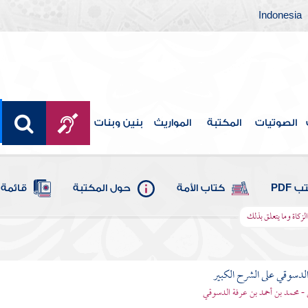
Indonesia
الصوتيات
المكتبة
المواريث
بنين وبنات
 PDF
كتاب الأمة
حول المكتبة
قائمة 
زكاة وما يتعلق بذلك
لدسوقي على الشرح الكبير
- محمد بن أحمد بن عرفة الدسوقي