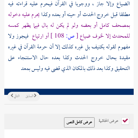
الضياع وإلا جاز ، ووجوبا في القرآن فيحرم عليه قراءته فيه
مطلقا قبل خروج الحدث أو حينه أو بعده وكذا
يحرم عليه دخوله
بمصحف كامل أو بعضه ولو لم يكن له بال فيما يظهر كمسه
للمحدث إلا لخوف ضياع
[
ص:
108 ]
أو ارتياع
فيجوز ولا
مفهوم لقوله بكنيف بل غيره كذلك إلا أن حرمة القرآن في غيره
مقيدة بحال خروج الحدث وكذا بعده حال الاستنجاء على
التحقيق وكذا بعد ذلك بالمكان الذي قضى فيه وليس بمعد
السابق
التالي
عرض الحاشية