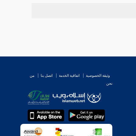
ي والمنع على الصواب فلا يلزم من رفع أحدهما رفع
بالمطلق وإنما صحت الصلاة عند عدم ارتفاع الوصف
وثيقة الخصوصية
اتفاقية الخدمة
اتصل بنا
من
نحن