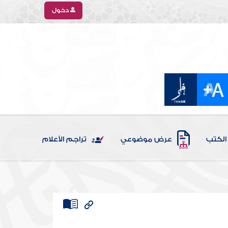
دخول
الكتب
عرض موضوعي
تراجم الأعلام