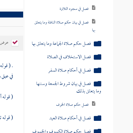
فصل في سجود التلاوة
فصل في بيان حكم صلاة النافلة وما يتعلق
بها
عرض ال
فصل حكم صلاة الجماعة وما يتعلق بها
فصل الاستخلاف في الصلاة
. ( قوله
فصل في أحكام صلاة السفر
في
عبق
و
فصل في بيان شروط الجمعة وسننها
وما يتعلق بذلك
( قوله أ
فصل حكم صلاة الخوف
( قوله 
فصل في أحكام صلاة العيد
فصل حكم صلاة الكسوف والخسوف