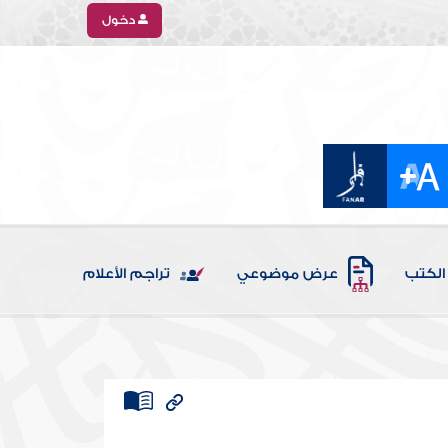
دخول
الكتب
عرض موضوعي
تراجم الأعلام