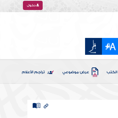
دخول
الكتب
عرض موضوعي
تراجم الأعلام