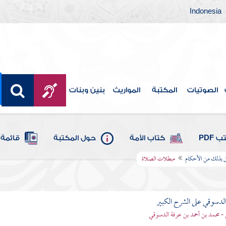
Indonesia
الصوتيات
المكتبة
المواريث
بنين وبنات
 PDF
كتاب الأمة
حول المكتبة
قائمة 
لق بذلك من الأحكام
مبطلات الصلاة
لدسوقي على الشرح الكبير
- محمد بن أحمد بن عرفة الدسوقي