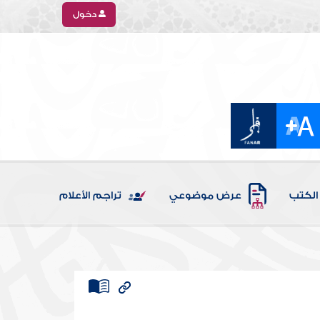
دخول
الكتب
عرض موضوعي
تراجم الأعلام