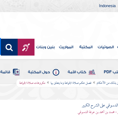
Indonesia
الصوتيات
المكتبة
المواريث
بنين وبنات
 PDF
كتاب الأمة
حول المكتبة
قائمة 
لق بذلك من الأحكام
فصل حكم صلاة الجماعة وما يتعلق بها
مكروهات صلاة الجماعة
لدسوقي على الشرح الكبير
- محمد بن أحمد بن عرفة الدسوقي