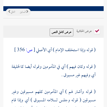
السابق
التالي
عرض الحاشية
( قوله وإذا استخلف الإمام ) أي الأصلي
[
ص:
356 ]
( قوله وكان فيهم ) أي في المأمومين وقوله أيضا كالخليفة
أي وفيهم غير مسبوق .
( قوله وأشار لهم ) أي المأمومين كلهم مسبوقين وغير
مسبوقين ( قوله وجلس لسلامه المسبوق ) أي وإذا قام