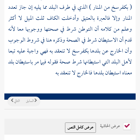
( بكفرسخ من المنار ) الذي في طرف البلد مما يليه إن جاز تعدد
المنار وإلا فالعبرة بالعتيق وأدخلت الكاف ثلث الميل لا أكثر
وعلم من كلامه أن التوطن شرط في صحتها ووجوبها معا لأنه
قدم أن الاستيطان شرط في الصحة وذكره هنا في شروط الوجوب
وأن الخارج عن بلدها بكفرسخ لا تنعقد به فهي واجبة عليه تبعا
لأهل البلد التي استيطانها شرط صحة فقوله فيما مر باستيطان بلد
معناه استيطان بلدها فالخارج لا تنعقد به
السابق
التالي
عرض الحاشية