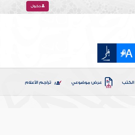
دخول
الكتب
عرض موضوعي
تراجم الأعلام