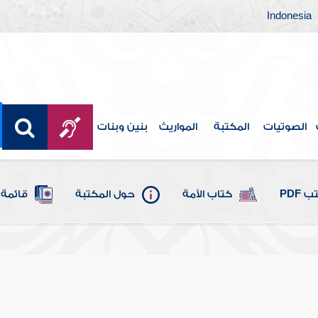
Indonesia
الصوتيات
المكتبة
المواريث
بنين وبنات
 PDF
كتاب الأمة
حول المكتبة
قائمة 