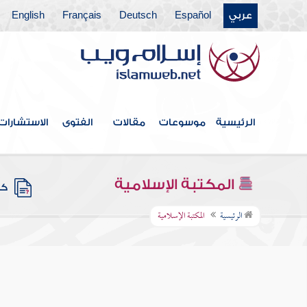
عربي
Español
Deutsch
Français
English
الرئيسية
موسوعات
مقالات
الفتوى
الاستشارات
المكتبة الإسلامية
كتب
الرئيسية
المكتبة الإسلامية