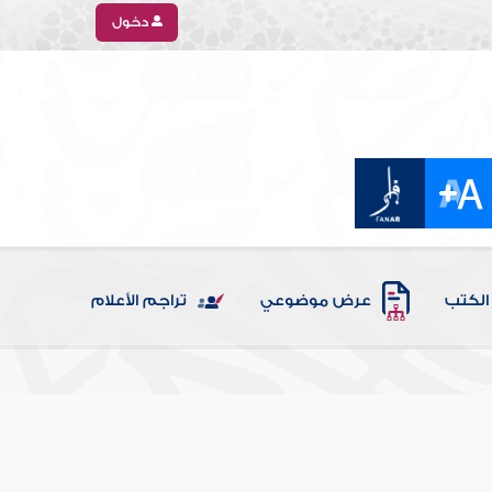
دخول
الكتب
عرض موضوعي
تراجم الأعلام