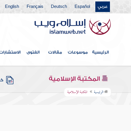
عربي
Español
Deutsch
Français
English
الرئيسية
موسوعات
مقالات
الفتوى
الاستشارات
المكتبة الإسلامية
كتب
الرئيسية
المكتبة الإسلامية