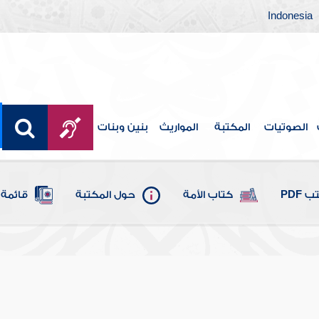
Indonesia
الصوتيات
المكتبة
المواريث
بنين وبنات
 PDF
كتاب الأمة
حول المكتبة
قائمة 