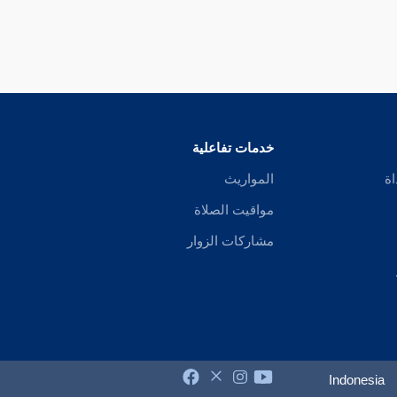
خدمات تفاعلية
اة
المواريث
مواقيت الصلاة
مشاركات الزوار
Indonesia