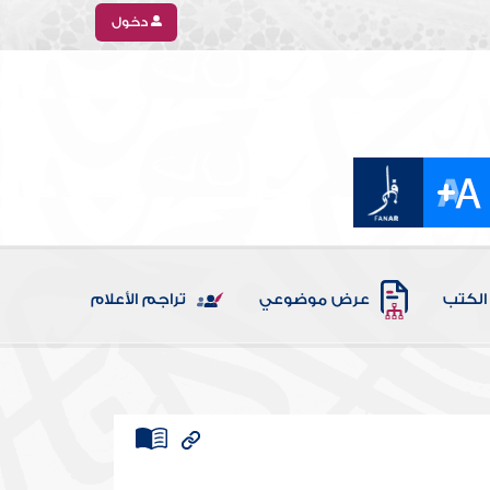
دخول
الكتب
عرض موضوعي
تراجم الأعلام