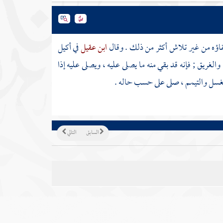
بقاؤه من غير تلاش أكثر من ذلك . وقال
ابن عقيل
في أكيل
والغريق ; فإنه قد بقي منه ما يصلى عليه ، ويصلى عليه إذا
الغسل والتيمم ، صلى على حسب حاله .
السابق
التالي