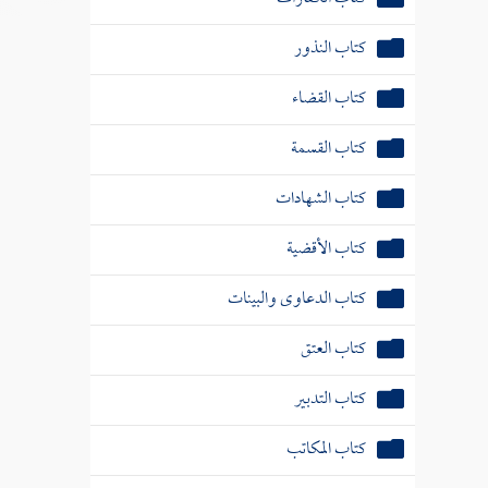
كتاب النذور
كتاب القضاء
كتاب القسمة
كتاب الشهادات
كتاب الأقضية
كتاب الدعاوى والبينات
كتاب العتق
كتاب التدبير
كتاب المكاتب