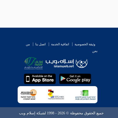
وثيقة الخصوصية
اتفاقية الخدمة
اتصل بنا
من
نحن
جميع الحقوق محفوظة © 2026 - 1998 لشبكة إسلام ويب