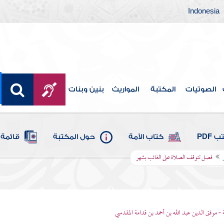
Indonesia
الصوتيات
المكتبة
المواريث
بنين وبنات
 PDF
كتاب الأمة
حول المكتبة
قائمة 
فصل تتوقف الصلاة على الغائب بشهر
 - موفق الدين عبد الله بن أحمد بن قدامة المقدسي