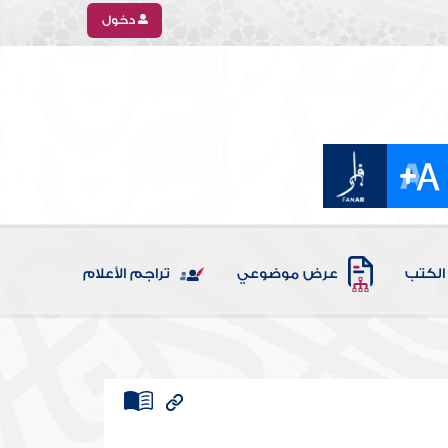
دخول
الكتب
عرض موضوعي
تراجم الأعلام