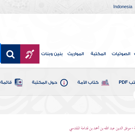
Indonesia
الصوتيات
المكتبة
المواريث
بنين وبنات
 PDF
كتاب الأمة
حول المكتبة
قائمة 
 - موفق الدين عبد الله بن أحمد بن قدامة المقدسي